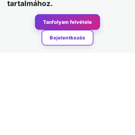
tartalmához.
Tanfolyam felvétele
Bejelentkezés