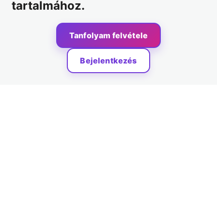
tartalmához.
Tanfolyam felvétele
Bejelentkezés